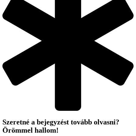
Szeretné a bejegyzést tovább olvasni?
Örömmel hallom!